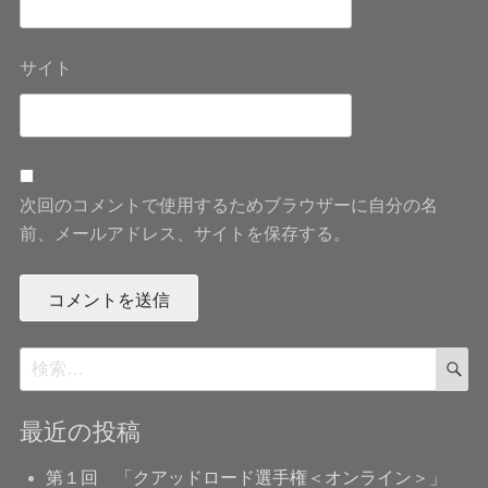
サイト
次回のコメントで使用するためブラウザーに自分の名
前、メールアドレス、サイトを保存する。
検
検
索
索:
最近の投稿
第１回 「クアッドロード選手権＜オンライン＞」