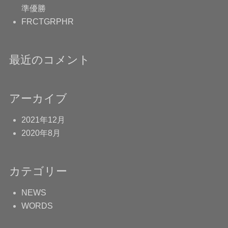
準優勝
FRCTGRPHR
最近のコメント
アーカイブ
2021年12月
2020年8月
カテゴリー
NEWS
WORDS