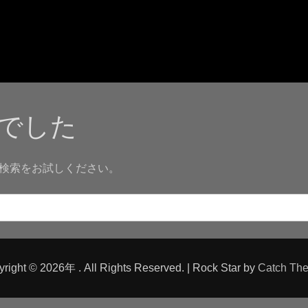
でした
検索をお試しください。
yright © 2026年
. All Rights Reserved. | Rock Star by
Catch Th